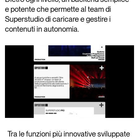
e potente che permette al team di
Superstudio di caricare e gestire i
contenuti in autonomia.
Tra le funzioni più innovative sviluppate