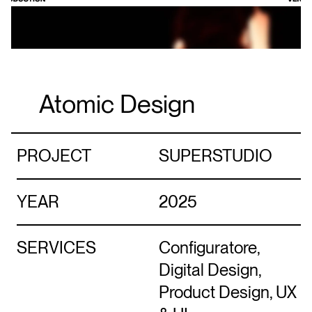
Atomic Design
PROJECT
SUPERSTUDIO
YEAR
2025
SERVICES
Configuratore,
Digital Design,
Product Design, UX