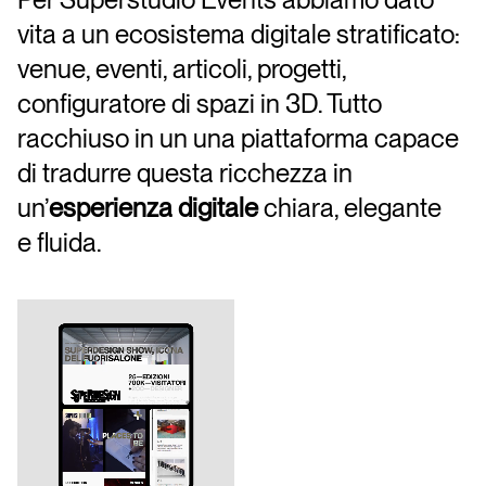
vita a un ecosistema digitale stratificato:
venue, eventi, articoli, progetti,
configuratore di spazi in 3D. Tutto
racchiuso in un una piattaforma capace
di tradurre questa ricchezza in
un’
esperienza digitale
chiara, elegante
e fluida.