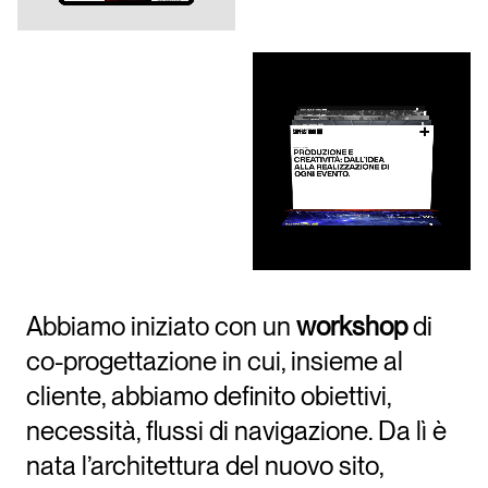
Abbiamo iniziato con un
workshop
di
co-progettazione in cui, insieme al
cliente, abbiamo definito obiettivi,
necessità, flussi di navigazione. Da lì è
nata l’architettura del nuovo sito,