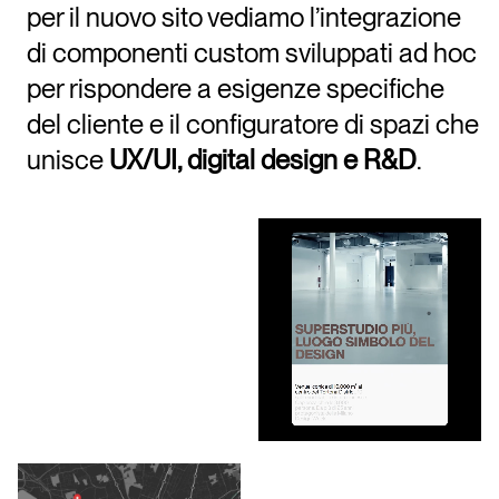
per il nuovo sito vediamo l’integrazione
di componenti custom sviluppati ad hoc
per rispondere a esigenze specifiche
del cliente e il configuratore di spazi che
unisce
UX/UI, digital design e R&D
.