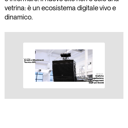
vetrina: è un ecosistema digitale vivo e
dinamico.