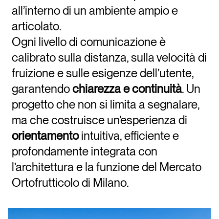
all’interno di un ambiente ampio e
articolato.
Ogni livello di comunicazione è
calibrato sulla distanza, sulla velocità di
fruizione e sulle esigenze dell’utente,
garantendo
chiarezza e continuità
. Un
progetto che non si limita a segnalare,
ma che costruisce un’esperienza di
orientamento
intuitiva, efficiente e
profondamente integrata con
l’architettura e la funzione del Mercato
Ortofrutticolo di Milano.