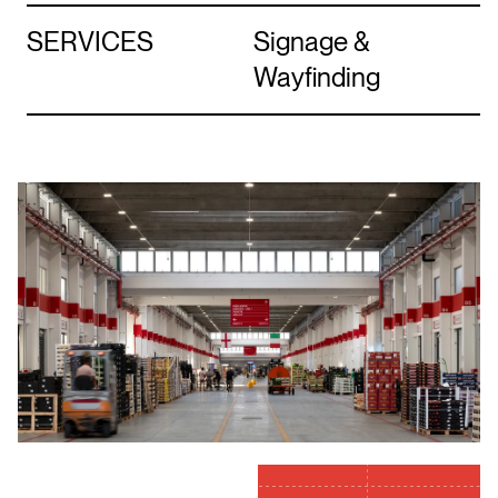
SERVICES
Signage &
Wayfinding