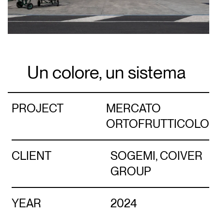
Un colore, un sistema
PROJECT
MERCATO
ORTOFRUTTICOLO
CLIENT
SOGEMI, COIVER
GROUP
YEAR
2024