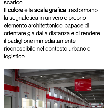
scarico.
Il
colore
e la
scala grafica
trasformano
la segnaletica in un vero e proprio
elemento architettonico, capace di
orientare già dalla distanza e di rendere
il padiglione immediatamente
riconoscibile nel contesto urbano e
logistico.