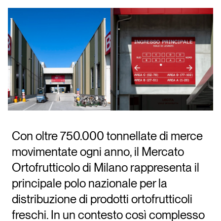
Con oltre 750.000 tonnellate di merce
movimentate ogni anno, il Mercato
Ortofrutticolo di Milano rappresenta il
principale polo nazionale per la
distribuzione di prodotti ortofrutticoli
freschi. In un contesto così complesso