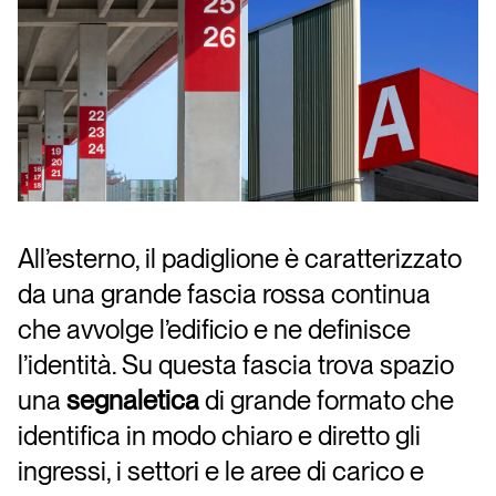
All’esterno, il padiglione è caratterizzato
da una grande fascia rossa continua
che avvolge l’edificio e ne definisce
l’identità. Su questa fascia trova spazio
una
segnaletica
di grande formato che
identifica in modo chiaro e diretto gli
ingressi, i settori e le aree di carico e