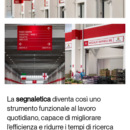
La
segnaletica
diventa così uno
strumento funzionale al lavoro
quotidiano, capace di migliorare
l’efficienza e ridurre i tempi di ricerca