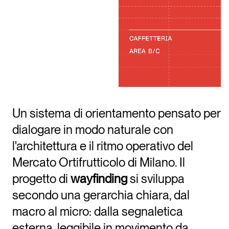
Un sistema di orientamento pensato per
dialogare in modo naturale con
l'architettura e il ritmo operativo del
Mercato Ortifrutticolo di Milano. Il
progetto di
wayfinding
si sviluppa
secondo una gerarchia chiara, dal
macro al micro: dalla segnaletica
esterna, leggibile in movimento da