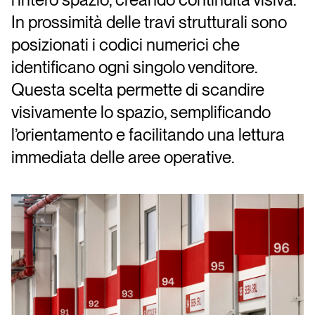
In prossimità delle travi strutturali sono
posizionati i codici numerici che
identificano ogni singolo venditore.
Questa scelta permette di scandire
visivamente lo spazio, semplificando
l’orientamento e facilitando una lettura
immediata delle aree operative.