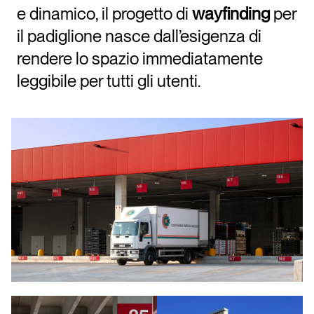
e dinamico, il progetto di
wayfinding
per
il padiglione nasce dall’esigenza di
rendere lo spazio immediatamente
leggibile per tutti gli utenti.