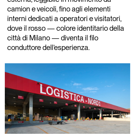
camion e veicoli, fino agli elementi
interni dedicati a operatori e visitatori,
dove il rosso — colore identitario della
città di Milano — diventa il filo
conduttore dell’esperienza.