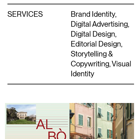
SERVICES
Brand Identity,
Digital Advertising,
Digital Design,
Editorial Design,
Storytelling &
Copywriting, Visual
Identity