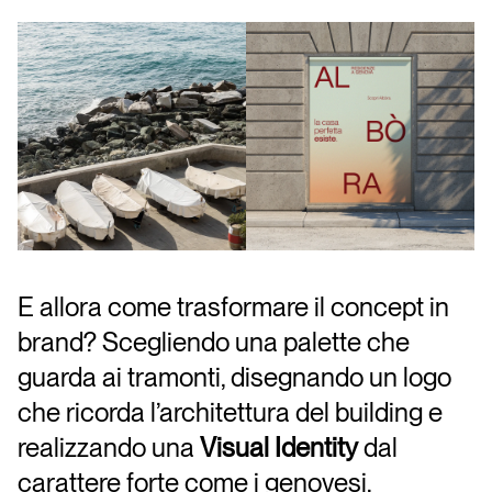
E allora come trasformare il concept in
brand? Scegliendo una palette che
guarda ai tramonti, disegnando un logo
che ricorda l’architettura del building e
realizzando una
Visual Identity
dal
carattere forte come i genovesi.