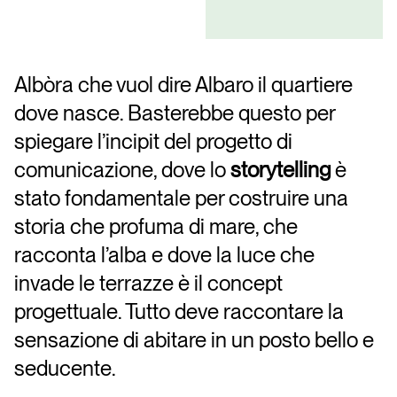
Albòra che vuol dire Albaro il quartiere
dove nasce. Basterebbe questo per
spiegare l’incipit del progetto di
comunicazione, dove lo
storytelling
è
stato fondamentale per costruire una
storia che profuma di mare, che
racconta l’alba e dove la luce che
invade le terrazze è il concept
progettuale. Tutto deve raccontare la
sensazione di abitare in un posto bello e
seducente.