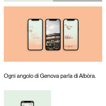
Ogni angolo di Genova parla di Albòra.