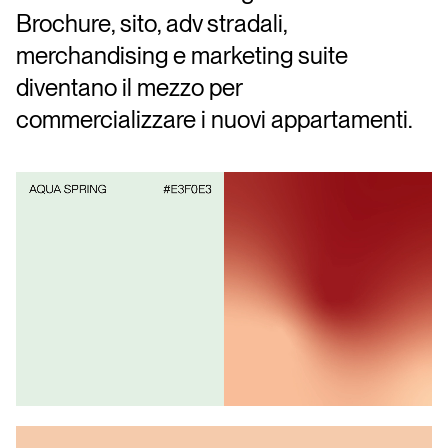
Brochure, sito, adv stradali,
merchandising e marketing suite
diventano il mezzo per
commercializzare i nuovi appartamenti.