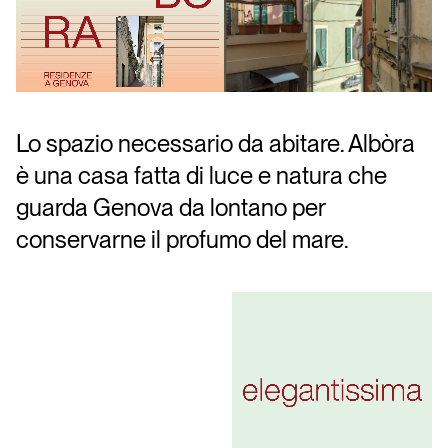
Lo spazio necessario da abitare. Albòra
è una casa fatta di luce e natura che
guarda Genova da lontano per
conservarne il profumo del mare.